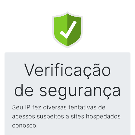
Verificação
de segurança
Seu IP fez diversas tentativas de
acessos suspeitos a sites hospedados
conosco.