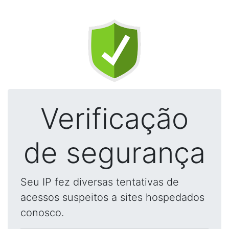
Verificação
de segurança
Seu IP fez diversas tentativas de
acessos suspeitos a sites hospedados
conosco.