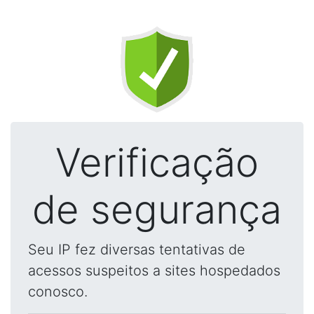
Verificação
de segurança
Seu IP fez diversas tentativas de
acessos suspeitos a sites hospedados
conosco.