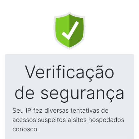
Verificação
de segurança
Seu IP fez diversas tentativas de
acessos suspeitos a sites hospedados
conosco.