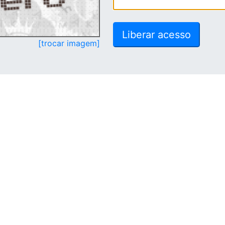
[trocar imagem]