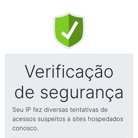
Verificação
de segurança
Seu IP fez diversas tentativas de
acessos suspeitos a sites hospedados
conosco.