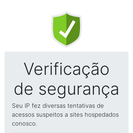
Verificação
de segurança
Seu IP fez diversas tentativas de
acessos suspeitos a sites hospedados
conosco.