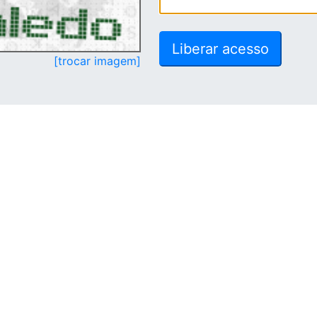
[trocar imagem]