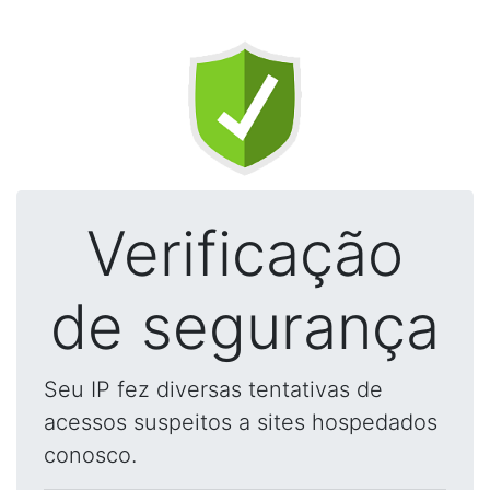
Verificação
de segurança
Seu IP fez diversas tentativas de
acessos suspeitos a sites hospedados
conosco.