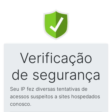
Verificação
de segurança
Seu IP fez diversas tentativas de
acessos suspeitos a sites hospedados
conosco.