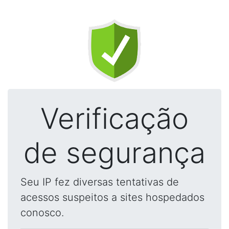
Verificação
de segurança
Seu IP fez diversas tentativas de
acessos suspeitos a sites hospedados
conosco.