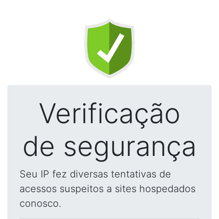
Verificação
de segurança
Seu IP fez diversas tentativas de
acessos suspeitos a sites hospedados
conosco.