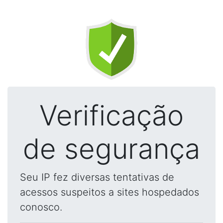
Verificação
de segurança
Seu IP fez diversas tentativas de
acessos suspeitos a sites hospedados
conosco.