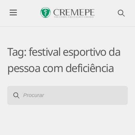
Tag:
festival esportivo da
pessoa com deficiência