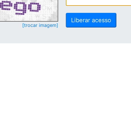
[trocar imagem]