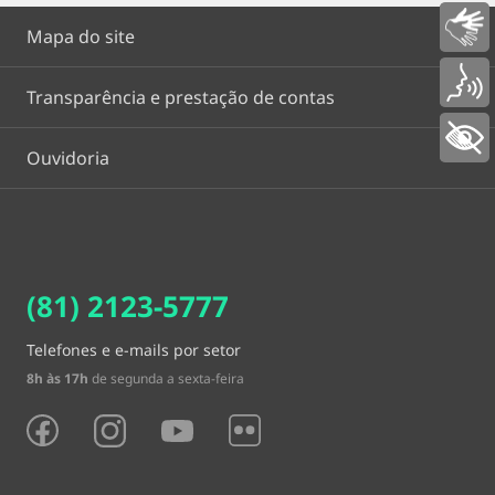
Libras
Mapa do site
Voz
Transparência e prestação de contas
+ Acessibilidade
Ouvidoria
(81) 2123-5777
Telefones e e-mails por setor
8h às 17h
de segunda a sexta-feira