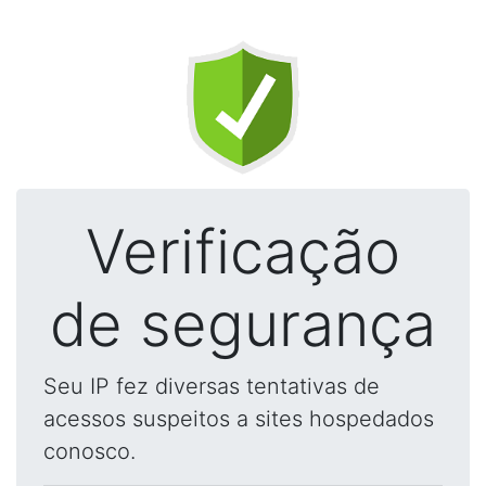
Verificação
de segurança
Seu IP fez diversas tentativas de
acessos suspeitos a sites hospedados
conosco.