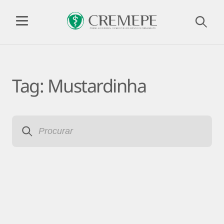
Tag:
Mustardinha