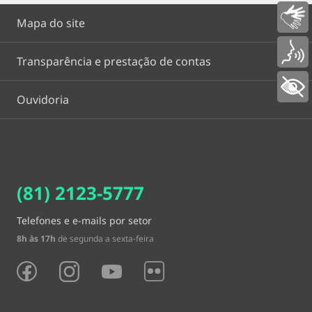
Libras
Mapa do site
Voz
Transparência e prestação de contas
+ Acessibilidade
Ouvidoria
(81) 2123-5777
Telefones e e-mails por setor
8h às 17h
de segunda a sexta-feira