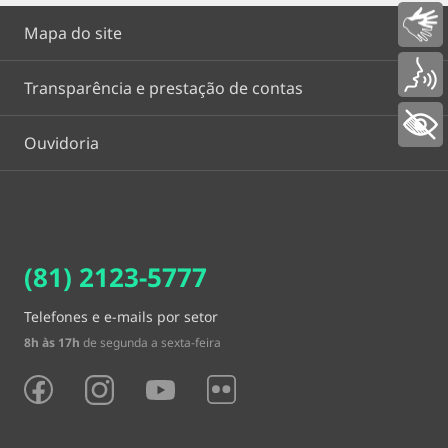
Libras
Mapa do site
Voz
Transparência e prestação de contas
+ Acessibilidade
Ouvidoria
(81) 2123-5777
Telefones e e-mails por setor
8h às 17h
de segunda a sexta-feira