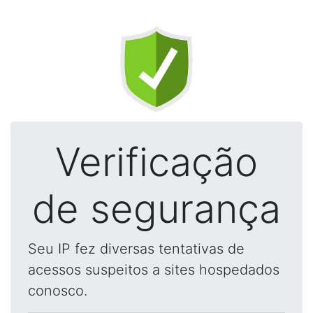
Verificação
de segurança
Seu IP fez diversas tentativas de
acessos suspeitos a sites hospedados
conosco.