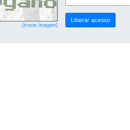
[trocar imagem]