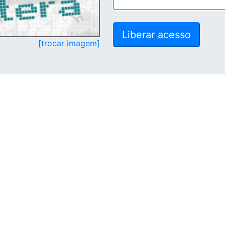
[trocar imagem]