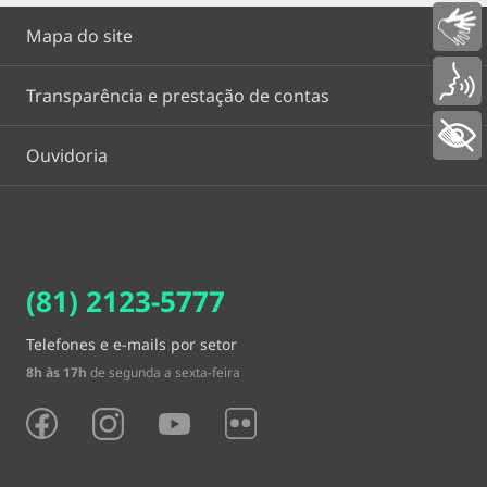
Libras
Mapa do site
Voz
Transparência e prestação de contas
+ Acessibilidade
Ouvidoria
(81) 2123-5777
Telefones e e-mails por setor
8h às 17h
de segunda a sexta-feira