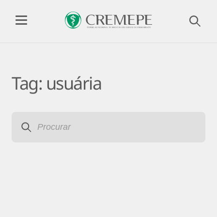
Tag:
usuária