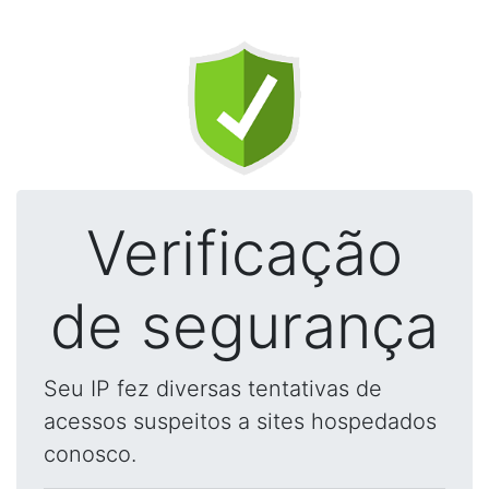
Verificação
de segurança
Seu IP fez diversas tentativas de
acessos suspeitos a sites hospedados
conosco.