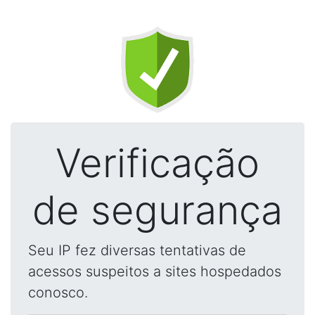
Verificação
de segurança
Seu IP fez diversas tentativas de
acessos suspeitos a sites hospedados
conosco.