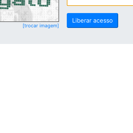
[trocar imagem]