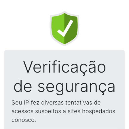
Verificação
de segurança
Seu IP fez diversas tentativas de
acessos suspeitos a sites hospedados
conosco.