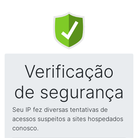
Verificação
de segurança
Seu IP fez diversas tentativas de
acessos suspeitos a sites hospedados
conosco.