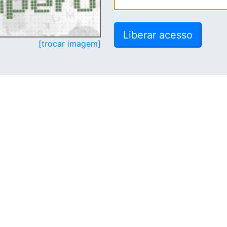
[trocar imagem]