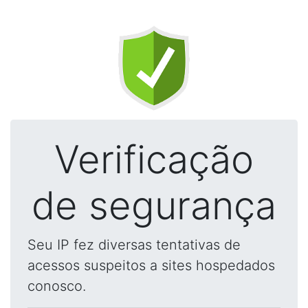
Verificação
de segurança
Seu IP fez diversas tentativas de
acessos suspeitos a sites hospedados
conosco.