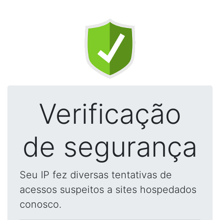
Verificação
de segurança
Seu IP fez diversas tentativas de
acessos suspeitos a sites hospedados
conosco.