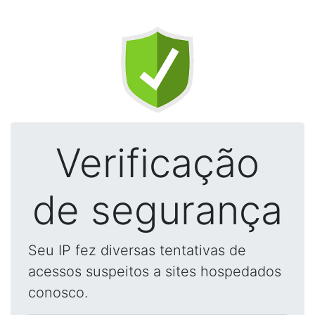
Verificação
de segurança
Seu IP fez diversas tentativas de
acessos suspeitos a sites hospedados
conosco.