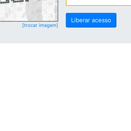
[trocar imagem]