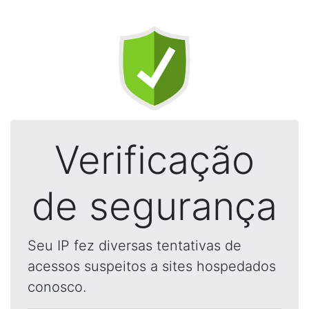
Verificação
de segurança
Seu IP fez diversas tentativas de
acessos suspeitos a sites hospedados
conosco.