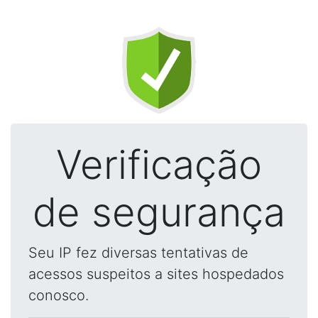
Verificação
de segurança
Seu IP fez diversas tentativas de
acessos suspeitos a sites hospedados
conosco.