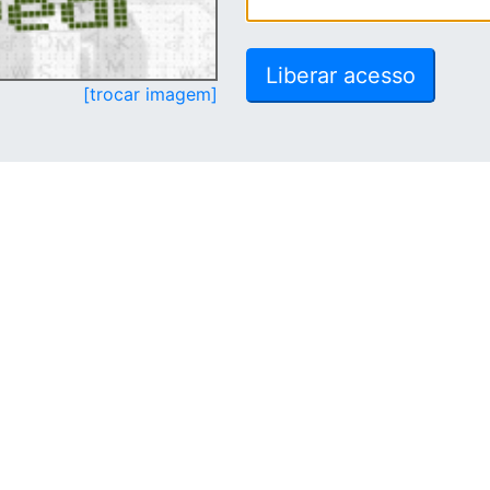
[trocar imagem]