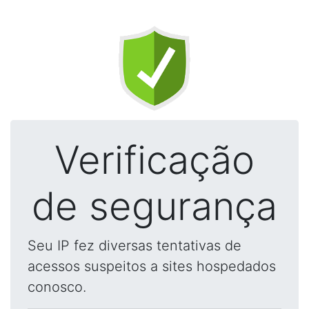
Verificação
de segurança
Seu IP fez diversas tentativas de
acessos suspeitos a sites hospedados
conosco.