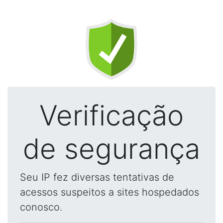
Verificação
de segurança
Seu IP fez diversas tentativas de
acessos suspeitos a sites hospedados
conosco.