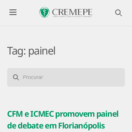
Tag:
painel
CFM e ICMEC promovem painel
de debate em Florianópolis