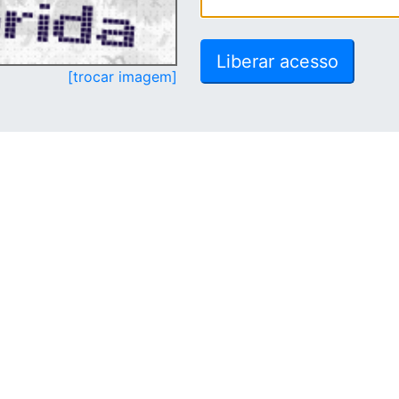
[trocar imagem]