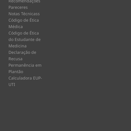
Recomendações
Pareceres
Notas Técnicass
Código de Ética
Médica
Código de Ética
do Estudante de
Medicina
Declaração de
Recusa
Permanência em
Plantão
Calculadora EUP-
UTI