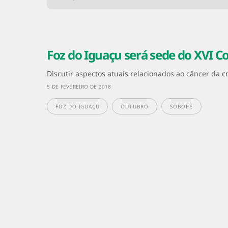
Foz do Iguaçu será sede do XVI Co
Discutir aspectos atuais relacionados ao câncer da c
5 DE FEVEREIRO DE 2018
FOZ DO IGUAÇU
OUTUBRO
SOBOPE