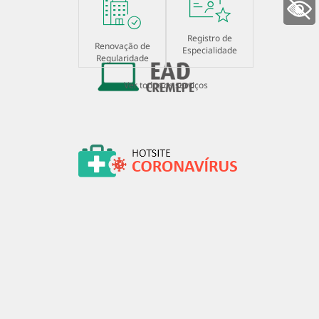
+ Acessibilidade
Registro de
Renovação de
Especialidade
Regularidade
Ver todos os serviços