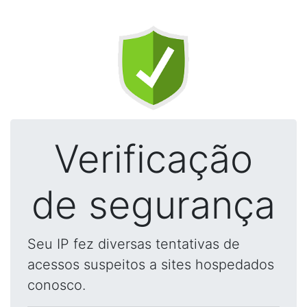
Verificação
de segurança
Seu IP fez diversas tentativas de
acessos suspeitos a sites hospedados
conosco.