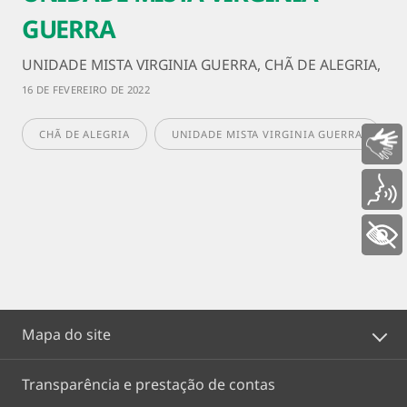
GUERRA
UNIDADE MISTA VIRGINIA GUERRA, CHÃ DE ALEGRIA,
16 DE FEVEREIRO DE 2022
CHÃ DE ALEGRIA
UNIDADE MISTA VIRGINIA GUERRA
Libras
Voz
+ Acessibilidade
Mapa do site
Transparência e prestação de contas