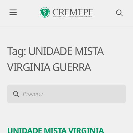
Tag:
UNIDADE MISTA
VIRGINIA GUERRA
UNIDADE MISTA VIRGINIA