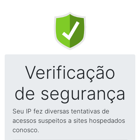
Verificação
de segurança
Seu IP fez diversas tentativas de
acessos suspeitos a sites hospedados
conosco.