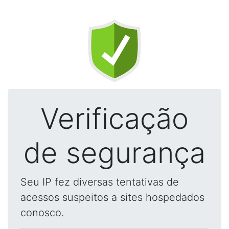
Verificação
de segurança
Seu IP fez diversas tentativas de
acessos suspeitos a sites hospedados
conosco.