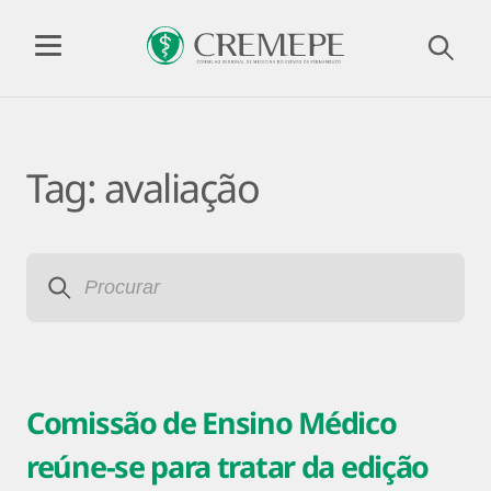
Tag:
avaliação
Comissão de Ensino Médico
reúne-se para tratar da edição