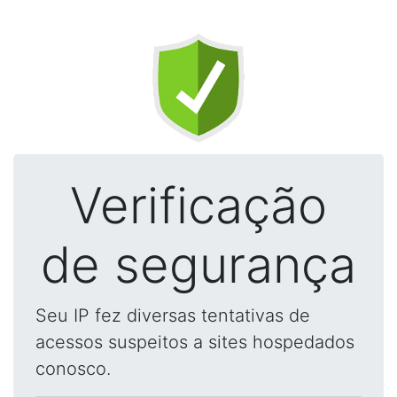
Verificação
de segurança
Seu IP fez diversas tentativas de
acessos suspeitos a sites hospedados
conosco.