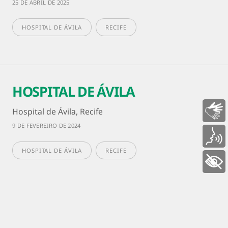
25 DE ABRIL DE 2025
HOSPITAL DE ÁVILA
RECIFE
HOSPITAL DE ÁVILA
Hospital de Ávila, Recife
Libras
9 DE FEVEREIRO DE 2024
Voz
HOSPITAL DE ÁVILA
RECIFE
+ Acessibilidade