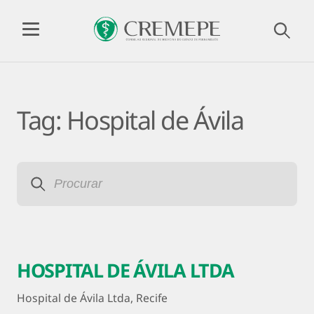
Tag:
Hospital de Ávila
HOSPITAL DE ÁVILA LTDA
Hospital de Ávila Ltda, Recife