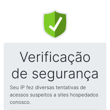
Verificação
de segurança
Seu IP fez diversas tentativas de
acessos suspeitos a sites hospedados
conosco.