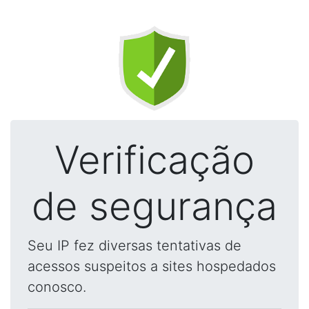
Verificação
de segurança
Seu IP fez diversas tentativas de
acessos suspeitos a sites hospedados
conosco.